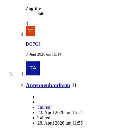
Zugriffe
346
3
DG7GJ
3. Juni 2026 um 15:14
Antennenbauform
11
Tallred
22. April 2026 um 15:21
Tallred
28. April 2026 um 11:55