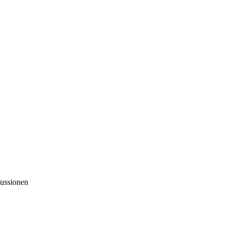
ussionen