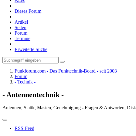
Alles
Dieses Forum
Artikel
Seiten
Forum
Termine
Erweiterte Suche
Funkforum.com - Das Funktechnik-Board - seit 2003
Forum
- Technik -
- Antennentechnik -
Antennen, Statik, Masten, Genehmigung - Fragen & Antworten, Disk
RSS-Feed