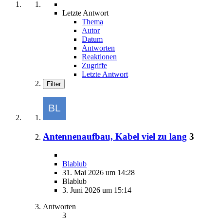
Letzte Antwort
Thema
Autor
Datum
Antworten
Reaktionen
Zugriffe
Letzte Antwort
Filter
Antennenaufbau, Kabel viel zu lang
3
Blablub
31. Mai 2026 um 14:28
Blablub
3. Juni 2026 um 15:14
Antworten
3