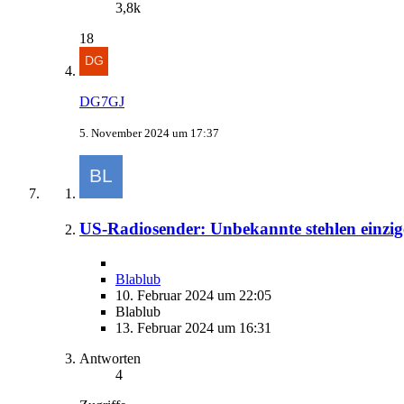
3,8k
18
DG7GJ
5. November 2024 um 17:37
US-Radiosender: Unbekannte stehlen einzi
Blablub
10. Februar 2024 um 22:05
Blablub
13. Februar 2024 um 16:31
Antworten
4