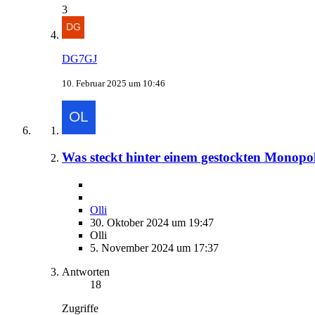
3
DG7GJ
10. Februar 2025 um 10:46
Was steckt hinter einem gestockten Monopo
Olli
30. Oktober 2024 um 19:47
Olli
5. November 2024 um 17:37
Antworten
18
Zugriffe