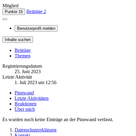
Mitglied
Beiträge
2
Punkte
15
Benutzerprofil melden
Inhalte suchen
Beiträge
Themen
Registrierungsdatum
25. Juni 2023
Letzte Aktivität
1. Juli 2023 um 12:56
Pinnwand
Letzte Aktivitäten
Reaktionen
Über mich
Es wurden noch keine Einträge an der Pinnwand verfasst.
Datenschutzerklärung
Kontakt