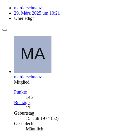
marderschnauz
29. März 2025 um 10:21
Unerledigt
marderschnauz
Mitglied
Punkte
145
Beiträge
17
Geburtstag
15. Juli 1974 (52)
Geschlecht
Männlich