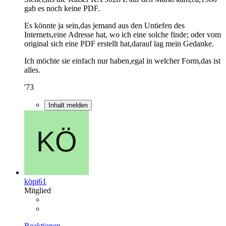
gab es noch keine PDF.
Es könnte ja sein,das jemand aus den Untiefen des
Internets,eine Adresse hat, wo ich eine solche finde; oder vom
original sich eine PDF erstellt hat,darauf lag mein Gedanke.
Ich möchte sie einfach nur haben,egal in welcher Form,das ist
alles.
'73
Inhalt melden
köpi61
Mitglied
Reaktionen