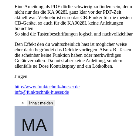
Eine Anleitung als PDF dürfte schwierig zu finden sein, denn
nicht nur das die KA 9028L ganz klar vor der PDF-Zeit
aktuell war. Vielmehr ist es so das CB-Funker für die meisten
CB-Geräte, so auch für die KA9028L keine Anleitungen
brauchten.
So sind die Tastenbeschriftungen logisch und nachvollziehbar.
Den Effekt den du wahrscheinlich hast ist möglicher weise
eher darin begründet das Defekte vorliegen. Also z.B. Tasten
die scheinbar keine Funktion haben oder merkwürdiges
Geräteverhalten. Da nutzt aber keine Anleitung, sondern
allenfalls ne Dose Kontaktspray und ein Lötkolben.
Jürgen
http://www.funktechnik-hueser.de
info@funktechnik-hueser.de
Inhalt melden