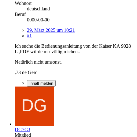
Wohnort
deutschland
Beruf
0000-00-00
29. März 2025 um 10:21
#1
Ich suche die Bedienungsanleitung von der Kaiser KA 9028
L ,PDF würde mir völlig reichen..
Natürlich nicht umsonst.
,73 de Gerd
Inhalt melden
DG7GJ
Mitglied