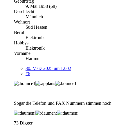
Geburtstag
9. Mai 1958 (68)
Geschlecht
Männlich
Wohnort
Süd Hessen
Beruf
Elektronik
Hobbys
Elektronik
Vorname
Hartmut
30. März 2025 um 12:02
#6
Sogar die Telefon und FAX Nummern stimmen noch.
73 Digger