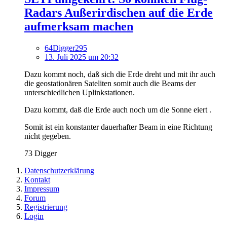
Radars Außerirdischen auf die Erde
aufmerksam machen
64Digger295
13. Juli 2025 um 20:32
Dazu kommt noch, daß sich die Erde dreht und mit ihr auch
die geostationären Sateliten somit auch die Beams der
unterschiedlichen Uplinkstationen.
Dazu kommt, daß die Erde auch noch um die Sonne eiert .
Somit ist ein konstanter dauerhafter Beam in eine Richtung
nicht gegeben.
73 Digger
Datenschutzerklärung
Kontakt
Impressum
Forum
Registrierung
Login