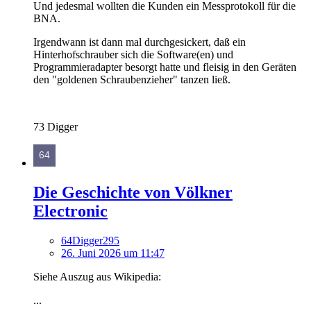
Und jedesmal wollten die Kunden ein Messprotokoll für die
BNA.
Irgendwann ist dann mal durchgesickert, daß ein
Hinterhofschrauber sich die Software(en) und
Programmieradapter besorgt hatte und fleisig in den Geräten
den "goldenen Schraubenzieher" tanzen ließ.
73 Digger
Die Geschichte von Völkner
Electronic
64Digger295
26. Juni 2026 um 11:47
Siehe Auszug aus Wikipedia:
...