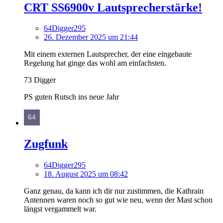
CRT SS6900v Lautsprecherstärke!
64Digger295
26. Dezember 2025 um 21:44
Mit einem externen Lautsprecher, der eine eingebaute
Regelung hat ginge das wohl am einfachsten.
73 Digger
PS guten Rutsch ins neue Jahr
Zugfunk
64Digger295
18. August 2025 um 08:42
Ganz genau, da kann ich dir nur zustimmen, die Kathrain
Antennen waren noch so gut wie neu, wenn der Mast schon
längst vergammelt war.