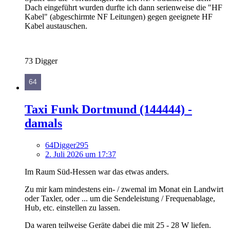
Dach eingeführt wurden durfte ich dann serienweise die "HF
Kabel" (abgeschirmte NF Leitungen) gegen geeignete HF
Kabel austauschen.
73 Digger
Taxi Funk Dortmund (144444) -
damals
64Digger295
2. Juli 2026 um 17:37
Im Raum Süd-Hessen war das etwas anders.
Zu mir kam mindestens ein- / zwemal im Monat ein Landwirt
oder Taxler, oder ... um die Sendeleistung / Frequenablage,
Hub, etc. einstellen zu lassen.
Da waren teilweise Geräte dabei die mit 25 - 28 W liefen.