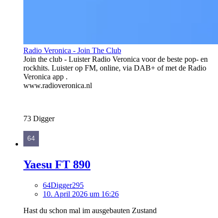
Radio Veronica - Join The Club
Join the club - Luister Radio Veronica voor de beste pop- en
rockhits. Luister op FM, online, via DAB+ of met de Radio
Veronica app .
www.radioveronica.nl
73 Digger
Yaesu FT 890
64Digger295
10. April 2026 um 16:26
Hast du schon mal im ausgebauten Zustand