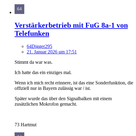
Verstärkerbetrieb mit FuG 8a-1 von
Telefunken
64Digger295
21. Januar 2026 um 17:51
Stimmt da war was.
Ich hatte das ein einziges mal.
Wenn ich mich recht erinnere, ist das eine Sonderfunktion, die
offiziell nur in Bayern zulässig war / ist.
Später wurde das über den Signalbalken mit einem
zusätzlichen Mokrofon gemacht.
73 Hartmut