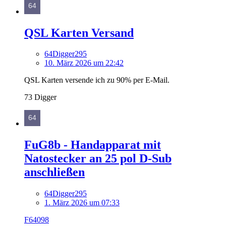
QSL Karten Versand
64Digger295
10. März 2026 um 22:42
QSL Karten versende ich zu 90% per E-Mail.
73 Digger
FuG8b - Handapparat mit
Natostecker an 25 pol D-Sub
anschließen
64Digger295
1. März 2026 um 07:33
F64098