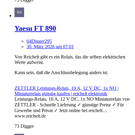
Yaesu FT 890
64Digger295
30. März 2026 um 07:01
Von Reichelt gibt es ein Relais, das die selben elektrischen
Werte aufweist.
Kann sein, daß die Anschlussbelegung anders ist.
ZETTLER Leistungs-Relais, 10 A, 12 V DC, 1x NO |
Miniaturrelais günstig kaufen | reichelt elektronik
Leistungs-Relais, 10 A, 12 V DC, 1x NO Miniaturrelais von
ZETTLER - Schnelle Lieferung ✓ günstige Preise ✓ Für
Gewerbe und Privat ✓ Jetzt online bei reichelt…
www.reichelt.de
73 Digger