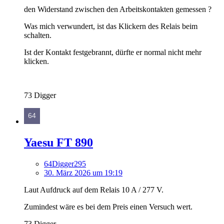
den Widerstand zwischen den Arbeitskontakten gemessen ?
Was mich verwundert, ist das Klickern des Relais beim
schalten.
Ist der Kontakt festgebrannt, dürfte er normal nicht mehr
klicken.
73 Digger
Yaesu FT 890
64Digger295
30. März 2026 um 19:19
Laut Aufdruck auf dem Relais 10 A / 277 V.
Zumindest wäre es bei dem Preis einen Versuch wert.
73 Digger