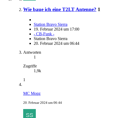
Wie baue ich eine T2LT Antenne?
1
Station Bravo Sierra
19. Februar 2024 um 17:00
- CB-Funk -
Station Bravo Sierra
20. Februar 2024 um 06:44
Antworten
1
Zugriffe
1,9k
1
MC Mopz
20. Februar 2024 um 06:44