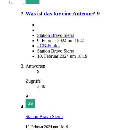
Was ist das für eine Antenne?
9
Station Bravo Sierra
9. Februar 2024 um 16:41
- CB-Funk -
Station Bravo Sierra
10. Februar 2024 um 18:19
Antworten
9
Zugriffe
3,4k
9
Station Bravo Sierra
10. Februar 2024 um 18:19