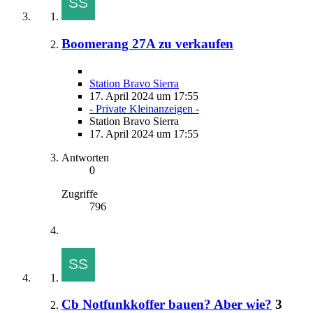
Boomerang 27A zu verkaufen
Station Bravo Sierra
17. April 2024 um 17:55
- Private Kleinanzeigen -
Station Bravo Sierra
17. April 2024 um 17:55
Antworten
0
Zugriffe
796
Cb Notfunkkoffer bauen? Aber wie?
3