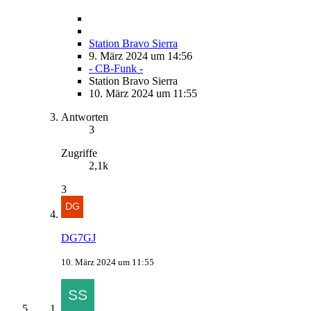
Station Bravo Sierra
9. März 2024 um 14:56
- CB-Funk -
Station Bravo Sierra
10. März 2024 um 11:55
Antworten
3
Zugriffe
2,1k
3
DG7GJ
10. März 2024 um 11:55