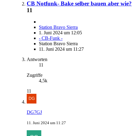
CB Notfunk- Bake selber bauen aber wie?
11
Station Bravo Sierra
1. Juni 2024 um 12:05
- CB-Funk -
Station Bravo Sierra
11. Juni 2024 um 11:27
Antworten
11
Zugriffe
4,5k
11
DG7GJ
11. Juni 2024 um 11:27