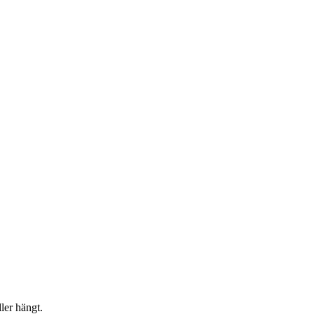
er hängt.