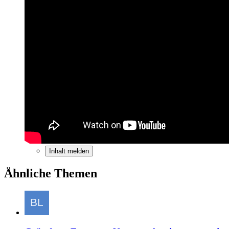
Inhalt melden
Ähnliche Themen