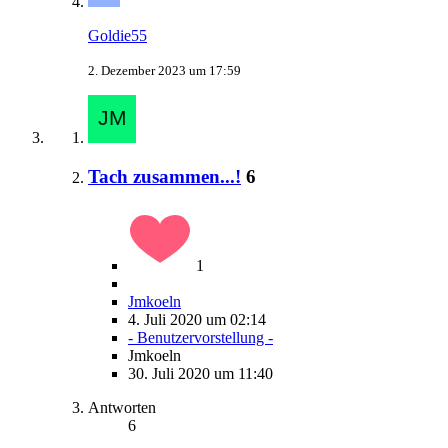
Goldie55
2. Dezember 2023 um 17:59
Tach zusammen...!
6
1
Jmkoeln
4. Juli 2020 um 02:14
- Benutzervorstellung -
Jmkoeln
30. Juli 2020 um 11:40
Antworten
6