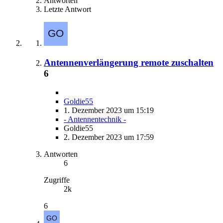
Antworten
Letzte Antwort
Antennenverlängerung remote zuschalten
6
Goldie55
1. Dezember 2023 um 15:19
- Antennentechnik -
Goldie55
2. Dezember 2023 um 17:59
Antworten
6
Zugriffe
2k
6