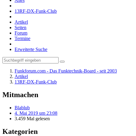
Alles
13RF-DX-Funk-Club
Artikel
Seiten
Forum
Termine
Erweiterte Suche
Funkforum.com - Das Funktechnik-Board - seit 2003
Artikel
13RF-DX-Funk-Club
Mitmachen
Blablub
4. Mai 2019 um 23:08
3.459 Mal gelesen
Kategorien