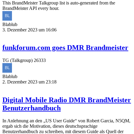
This BrandMeister Talkgroup list is auto-generated from the
BrandMeister API every hour.
Blablub
3. Dezember 2023 um 16:06
funkforum.com goes DMR Brandmeister
TG (Talkgroup) 26333
Blablub
2. Dezember 2023 um 23:18
Digital Mobile Radio DMR BrandMeister
Benutzerhandbuch
In Anlehnung an den „US User Guide“ von Robert Garcia, N5QM,
ergab sich die Motivation, dieses deutschsprachige
Benutzerhandbuch zu schreiben, mit diesem Guide als Quell der