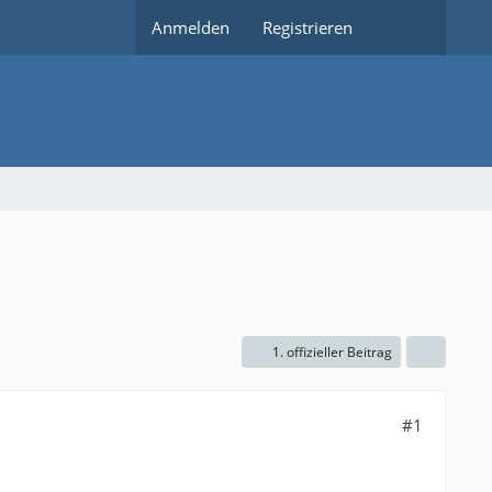
Anmelden
Registrieren
1. offizieller Beitrag
#1