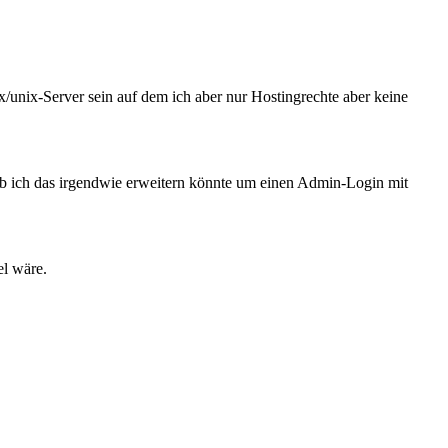
/unix-Server sein auf dem ich aber nur Hostingrechte aber keine
ob ich das irgendwie erweitern könnte um einen Admin-Login mit
l wäre.