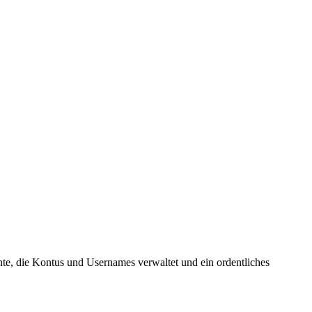
te, die Kontus und Usernames verwaltet und ein ordentliches