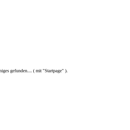
ges gefunden.... ( mit "Startpage" ).