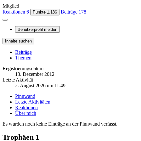
Mitglied
Reaktionen
6
Beiträge
178
Punkte
1.186
Benutzerprofil melden
Inhalte suchen
Beiträge
Themen
Registrierungsdatum
13. Dezember 2012
Letzte Aktivität
2. August 2026 um 11:49
Pinnwand
Letzte Aktivitäten
Reaktionen
Über mich
Es wurden noch keine Einträge an der Pinnwand verfasst.
Trophäen
1