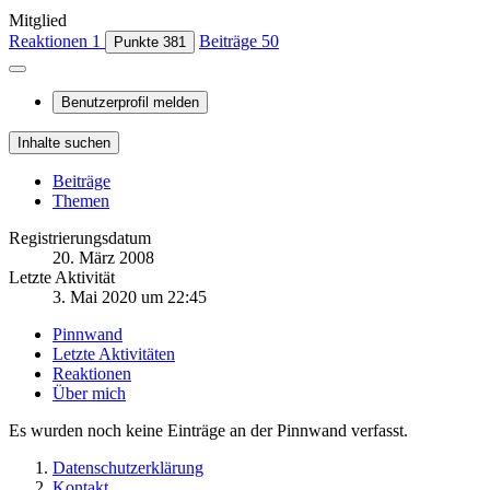
Mitglied
Reaktionen
1
Beiträge
50
Punkte
381
Benutzerprofil melden
Inhalte suchen
Beiträge
Themen
Registrierungsdatum
20. März 2008
Letzte Aktivität
3. Mai 2020 um 22:45
Pinnwand
Letzte Aktivitäten
Reaktionen
Über mich
Es wurden noch keine Einträge an der Pinnwand verfasst.
Datenschutzerklärung
Kontakt