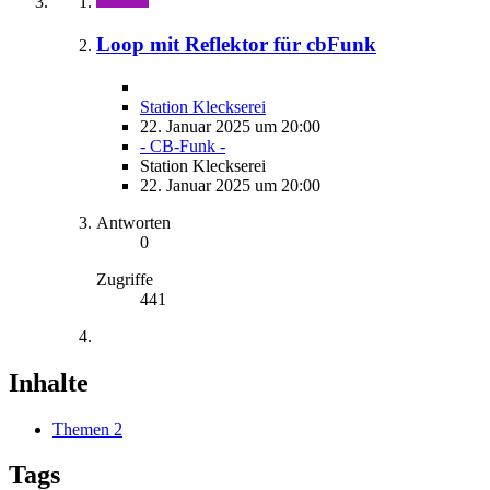
Loop mit Reflektor für cbFunk
Station Kleckserei
22. Januar 2025 um 20:00
- CB-Funk -
Station Kleckserei
22. Januar 2025 um 20:00
Antworten
0
Zugriffe
441
Inhalte
Themen
2
Tags