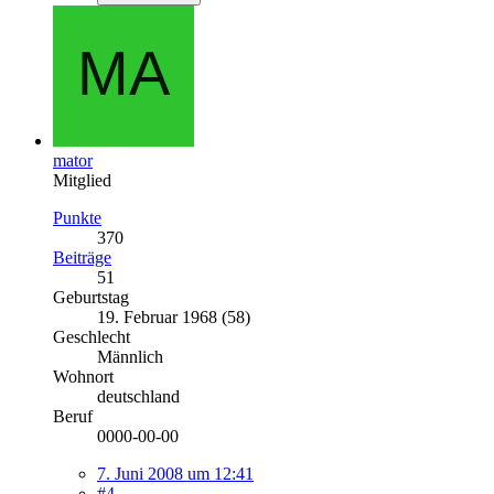
mator
Mitglied
Punkte
370
Beiträge
51
Geburtstag
19. Februar 1968 (58)
Geschlecht
Männlich
Wohnort
deutschland
Beruf
0000-00-00
7. Juni 2008 um 12:41
#4