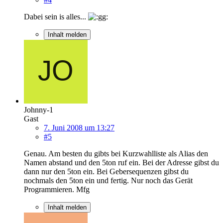
Dabei sein is alles...
Inhalt melden
Johnny-1
Gast
7. Juni 2008 um 13:27
#5
Genau. Am besten du gibts bei Kurzwahlliste als Alias den
Namen abstand und den 5ton ruf ein. Bei der Adresse gibst du
dann nur den 5ton ein. Bei Gebersequenzen gibst du
nochmals den 5ton ein und fertig. Nur noch das Gerät
Programmieren. Mfg
Inhalt melden