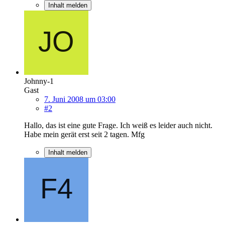
Inhalt melden
Johnny-1
Gast
7. Juni 2008 um 03:00
#2
Hallo, das ist eine gute Frage. Ich weiß es leider auch nicht.
Habe mein gerät erst seit 2 tagen. Mfg
Inhalt melden