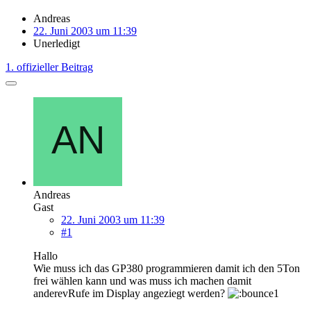
Andreas
22. Juni 2003 um 11:39
Unerledigt
1. offizieller Beitrag
Andreas
Gast
22. Juni 2003 um 11:39
#1
Hallo
Wie muss ich das GP380 programmieren damit ich den 5Ton
frei wählen kann und was muss ich machen damit
anderevRufe im Display angeziegt werden?