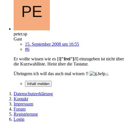
peter.sp
Gast
15. September 2008 um 16:55
#6
Er wollte wissen wie es [I
]"frei"[/
I] einzugeben ist nicht über
die Kurzwahlliste. Heist über die Tastatur.
Übringens ich will das auch mal wissen !!
Inhalt melden
Datenschutzerklärung
Kontakt
Impressum
Forum
Registrierung
Login