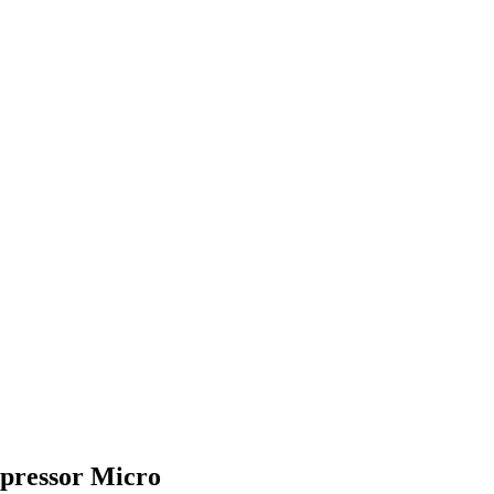
pressor Micro