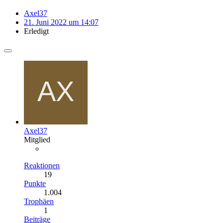
Axel37
21. Juni 2022 um 14:07
Erledigt
Axel37
Mitglied
Reaktionen
19
Punkte
1.004
Trophäen
1
Beiträge