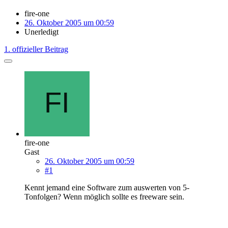
fire-one
26. Oktober 2005 um 00:59
Unerledigt
1. offizieller Beitrag
fire-one
Gast
26. Oktober 2005 um 00:59
#1
Kennt jemand eine Software zum auswerten von 5-
Tonfolgen? Wenn möglich sollte es freeware sein.