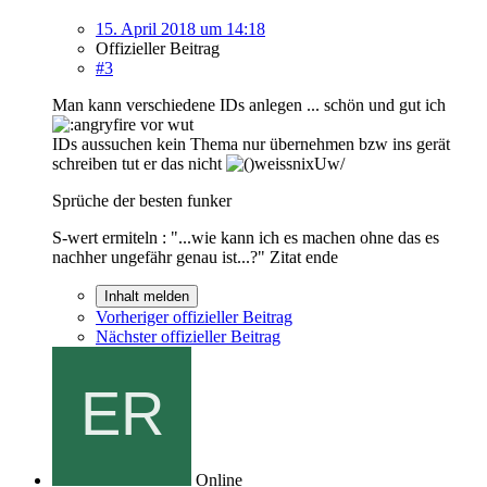
15. April 2018 um 14:18
Offizieller Beitrag
#3
Man kann verschiedene IDs anlegen ... schön und gut ich
vor wut
IDs aussuchen kein Thema nur übernehmen bzw ins gerät
schreiben tut er das nicht
Sprüche der besten funker
S-wert ermiteln : "...wie kann ich es machen ohne das es
nachher ungefähr genau ist...?" Zitat ende
Inhalt melden
Vorheriger offizieller Beitrag
Nächster offizieller Beitrag
Online