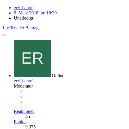
erzbischof
5. März 2018 um 18:39
Unerledigt
1. offizieller Beitrag
Online
erzbischof
Moderator
Reaktionen
45
Punkte
9.375