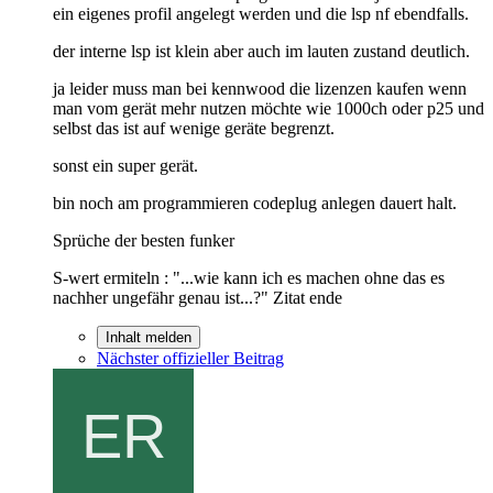
ein eigenes profil angelegt werden und die lsp nf ebendfalls.
der interne lsp ist klein aber auch im lauten zustand deutlich.
ja leider muss man bei kennwood die lizenzen kaufen wenn
man vom gerät mehr nutzen möchte wie 1000ch oder p25 und
selbst das ist auf wenige geräte begrenzt.
sonst ein super gerät.
bin noch am programmieren codeplug anlegen dauert halt.
Sprüche der besten funker
S-wert ermiteln : "...wie kann ich es machen ohne das es
nachher ungefähr genau ist...?" Zitat ende
Inhalt melden
Nächster offizieller Beitrag