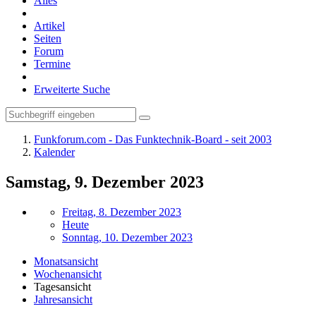
Alles
Artikel
Seiten
Forum
Termine
Erweiterte Suche
Funkforum.com - Das Funktechnik-Board - seit 2003
Kalender
Samstag, 9. Dezember 2023
Freitag, 8. Dezember 2023
Heute
Sonntag, 10. Dezember 2023
Monatsansicht
Wochenansicht
Tagesansicht
Jahresansicht