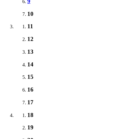
9
10
11
12
13
14
15
16
17
18
19