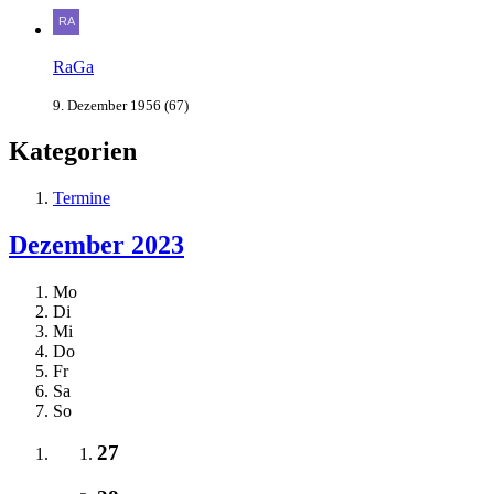
RaGa
9. Dezember 1956 (67)
Kategorien
Termine
Dezember 2023
Mo
Di
Mi
Do
Fr
Sa
So
27