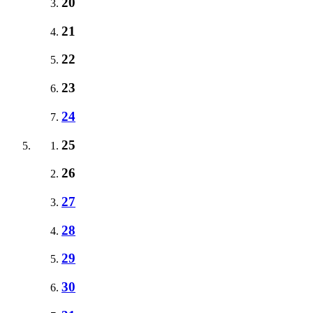
20
21
22
23
24
25
26
27
28
29
30