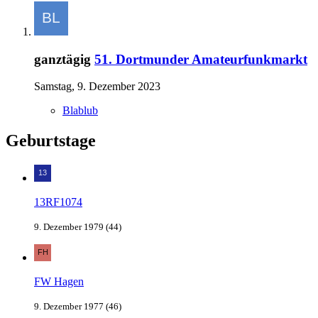
ganztägig
51. Dortmunder Amateurfunkmarkt
Samstag, 9. Dezember 2023
Blablub
Geburtstage
13RF1074
9. Dezember 1979 (44)
FW Hagen
9. Dezember 1977 (46)