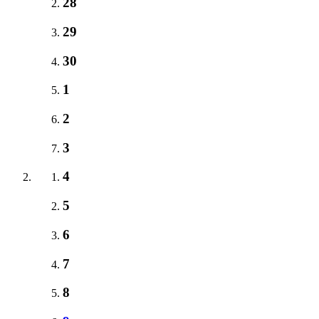
28
29
30
1
2
3
4
5
6
7
8