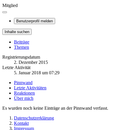
Mitglied
Benutzerprofil melden
Inhalte suchen
Beiträge
Themen
Registrierungsdatum
2. Dezember 2015
Letzte Aktivität
5. Januar 2018 um 07:29
Pinnwand
Letzte Aktivitäten
Reaktionen
Über mich
Es wurden noch keine Einträge an der Pinnwand verfasst.
Datenschutzerklärung
Kontakt
Impressum