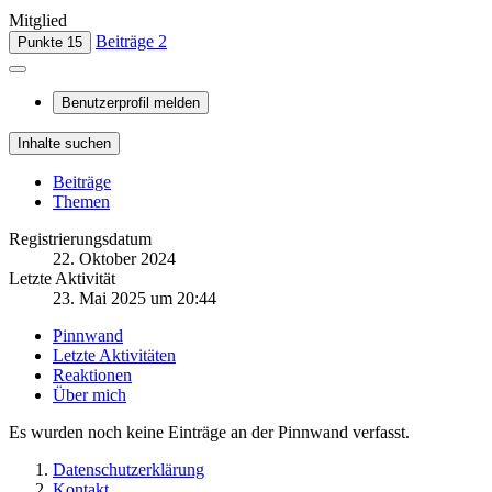
Mitglied
Beiträge
2
Punkte
15
Benutzerprofil melden
Inhalte suchen
Beiträge
Themen
Registrierungsdatum
22. Oktober 2024
Letzte Aktivität
23. Mai 2025 um 20:44
Pinnwand
Letzte Aktivitäten
Reaktionen
Über mich
Es wurden noch keine Einträge an der Pinnwand verfasst.
Datenschutzerklärung
Kontakt