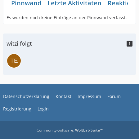
Pinnwand
Letzte Aktivitäten
Reaktione
Es wurden noch keine Einträge an der Pinnwand verfasst.
witzi folgt
1
Datenschutzerklärung
Kontakt
Impressum
Forum
Registrierung
Login
Community-Software:
WoltLab Suite™