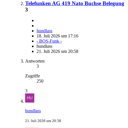
Telefunken AG 419 Nato Buchse Belegung
3
hundlass
18. Juli 2026 um 17:16
- BOS-Funk -
hundlass
21. Juli 2026 um 20:58
Antworten
3
Zugriffe
250
3
hundlass
21. Juli 2026 um 20:58