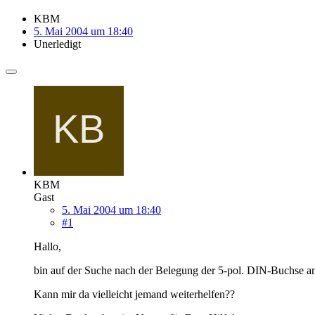
KBM
5. Mai 2004 um 18:40
Unerledigt
KBM
Gast
5. Mai 2004 um 18:40
#1
Hallo,
bin auf der Suche nach der Belegung der 5-pol. DIN-Buchse 
Kann mir da vielleicht jemand weiterhelfen??