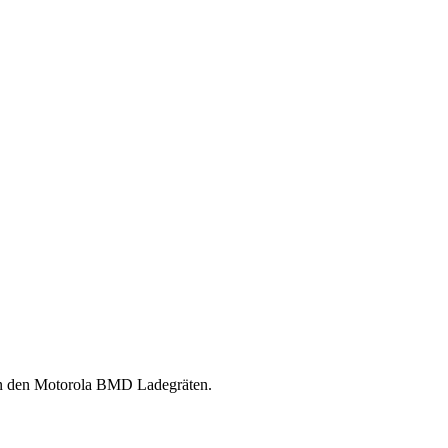
an den Motorola BMD Ladegräten.