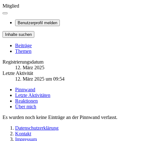
Mitglied
Benutzerprofil melden
Inhalte suchen
Beiträge
Themen
Registrierungsdatum
12. März 2025
Letzte Aktivität
12. März 2025 um 09:54
Pinnwand
Letzte Aktivitäten
Reaktionen
Über mich
Es wurden noch keine Einträge an der Pinnwand verfasst.
Datenschutzerklärung
Kontakt
Impressum