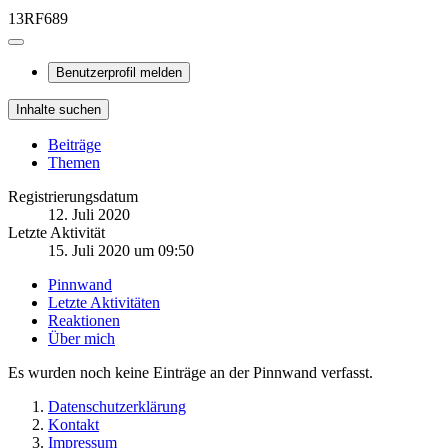
13RF689
Benutzerprofil melden
Inhalte suchen
Beiträge
Themen
Registrierungsdatum
12. Juli 2020
Letzte Aktivität
15. Juli 2020 um 09:50
Pinnwand
Letzte Aktivitäten
Reaktionen
Über mich
Es wurden noch keine Einträge an der Pinnwand verfasst.
Datenschutzerklärung
Kontakt
Impressum