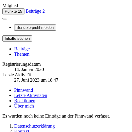
Mitglied
Beiträge
2
Punkte
15
Benutzerprofil melden
Inhalte suchen
Beiträge
Themen
Registrierungsdatum
14. Januar 2020
Letzte Aktivität
27. Juni 2023 um 18:47
Pinnwand
Letzte Aktivitäten
Reaktionen
Über mich
Es wurden noch keine Einträge an der Pinnwand verfasst.
Datenschutzerklärung
Kontakt