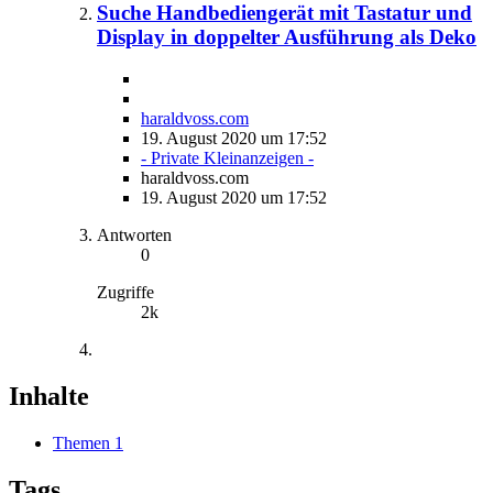
Suche Handbediengerät mit Tastatur und
Display in doppelter Ausführung als Deko
haraldvoss.com
19. August 2020 um 17:52
- Private Kleinanzeigen -
haraldvoss.com
19. August 2020 um 17:52
Antworten
0
Zugriffe
2k
Inhalte
Themen
1
Tags