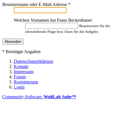
Benutzername oder E-Mail-Adresse
*
Welchen Vornamen hat Franz Beckenbauer
Beantworten Sie die
obenstehende Frage bzw. lösen Sie die Aufgabe.
*
Benötigte Angaben
Datenschutzerklärung
Kontakt
Impressum
Forum
Registrierung
Login
Community-Software:
WoltLab Suite™