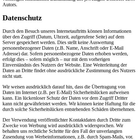
Autors.
Datenschutz
Durch den Besuch unseres Internetauftritts können Informationen
über den Zugriff (Datum, Uhrzeit, aufgerufene Seite) auf dem
Server gespeichert werden. Dies stellt keine Auswertung
personenbezogener Daten (z.B. Name, Anschrift oder E-Mail
Adresse) dar. Sofern personenbezogene Daten erhoben werden,
erfolgt dies – sofern möglich – nur mit dem vorherigen
Einverständnis des Nutzers der Website. Eine Weiterleitung der
Daten an Dritte findet ohne ausdrückliche Zustimmung des Nutzers
nicht statt.
Wir weisen ausdrücklich darauf hin, dass die Übertragung von
Daten im Internet (z.B. per E-Mail) Sicherheitslücken aufweisen
kann. Ein lückenloser Schutz der Daten vor dem Zugriff Dritter
kann nicht gewährleistet werden. Wir können keine Haftung für die
durch solche Sicherheitslücken entstehenden Schäden übernehmen.
Der Verwendung veröffentlichter Kontaktdaten durch Dritte zum
Zwecke von Werbung wird ausdrücklich widersprochen. Wir
behalten uns rechtliche Schritte für den Fall der unverlangten
Zusendung von Werbeinformationen, z.B. durch Spam-Mails, vor.