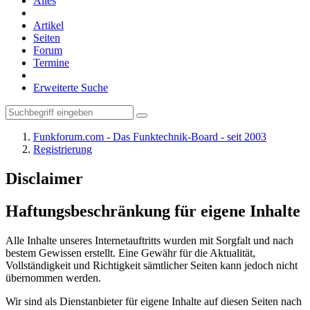
Alles
Artikel
Seiten
Forum
Termine
Erweiterte Suche
Funkforum.com - Das Funktechnik-Board - seit 2003
Registrierung
Disclaimer
Haftungsbeschränkung für eigene Inhalte
Alle Inhalte unseres Internetauftritts wurden mit Sorgfalt und nach
bestem Gewissen erstellt. Eine Gewähr für die Aktualität,
Vollständigkeit und Richtigkeit sämtlicher Seiten kann jedoch nicht
übernommen werden.
Wir sind als Dienstanbieter für eigene Inhalte auf diesen Seiten nach