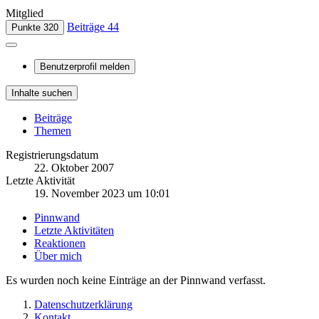
Mitglied
Beiträge
44
Punkte
320
Benutzerprofil melden
Inhalte suchen
Beiträge
Themen
Registrierungsdatum
22. Oktober 2007
Letzte Aktivität
19. November 2023 um 10:01
Pinnwand
Letzte Aktivitäten
Reaktionen
Über mich
Es wurden noch keine Einträge an der Pinnwand verfasst.
Datenschutzerklärung
Kontakt