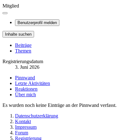
Mitglied
Benutzerprofil melden
Inhalte suchen
Beiträge
Themen
Registrierungsdatum
3. Juni 2026
Pinnwand
Letzte Aktivitäten
Reaktionen
Über mich
Es wurden noch keine Einträge an der Pinnwand verfasst.
Datenschutzerklärung
Kontakt
Impressum
Forum
Registrierung