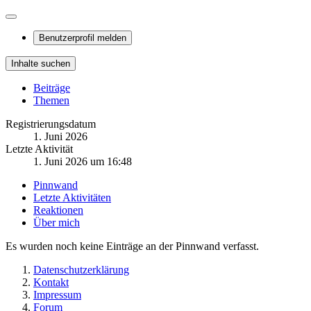
Benutzerprofil melden
Inhalte suchen
Beiträge
Themen
Registrierungsdatum
1. Juni 2026
Letzte Aktivität
1. Juni 2026 um 16:48
Pinnwand
Letzte Aktivitäten
Reaktionen
Über mich
Es wurden noch keine Einträge an der Pinnwand verfasst.
Datenschutzerklärung
Kontakt
Impressum
Forum