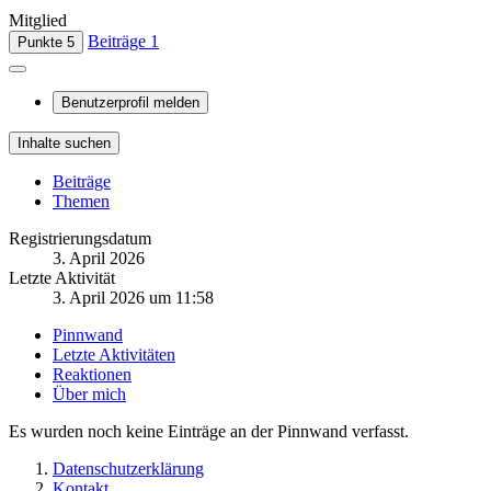
Mitglied
Beiträge
1
Punkte
5
Benutzerprofil melden
Inhalte suchen
Beiträge
Themen
Registrierungsdatum
3. April 2026
Letzte Aktivität
3. April 2026 um 11:58
Pinnwand
Letzte Aktivitäten
Reaktionen
Über mich
Es wurden noch keine Einträge an der Pinnwand verfasst.
Datenschutzerklärung
Kontakt