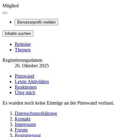
Mitglied
Benutzerprofil melden
Inhalte suchen
Beiträge
Themen
Registrierungsdatum
26. Oktober 2025
Pinnwand
Letzte Aktivitäten
Reaktionen
Über mich
Es wurden noch keine Einträge an der Pinnwand verfasst.
Datenschutzerklärung
Kontakt
Impressum
Forum
Registrierung