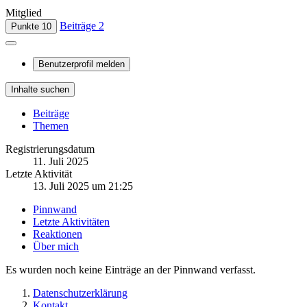
Mitglied
Beiträge
2
Punkte
10
Benutzerprofil melden
Inhalte suchen
Beiträge
Themen
Registrierungsdatum
11. Juli 2025
Letzte Aktivität
13. Juli 2025 um 21:25
Pinnwand
Letzte Aktivitäten
Reaktionen
Über mich
Es wurden noch keine Einträge an der Pinnwand verfasst.
Datenschutzerklärung
Kontakt