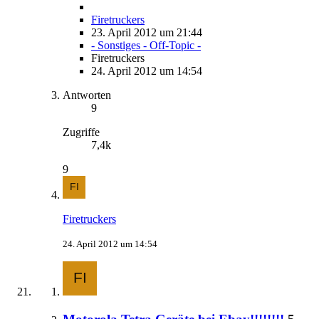
Firetruckers
23. April 2012 um 21:44
- Sonstiges - Off-Topic -
Firetruckers
24. April 2012 um 14:54
Antworten
9
Zugriffe
7,4k
9
Firetruckers
24. April 2012 um 14:54