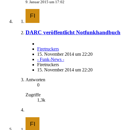
9. Januar 2015 um 17:02
DARC veröffentlicht Notfunkhandbuch
Firetruckers
15. November 2014 um 22:20
- Funk-News -
Firetruckers
15. November 2014 um 22:20
Antworten
0
Zugriffe
1,3k