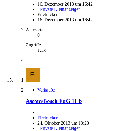
16. Dezember 2013 um 16:42
- Private Kleinanzeigen -
Firetruckers
16. Dezember 2013 um 16:42
Antworten
0
Zugriffe
1,1k
Verkaufe:
Ascom/Bosch FuG 11 b
Firetruckers
24. Oktober 2013 um 13:28
- Private Kleinanzeigen -