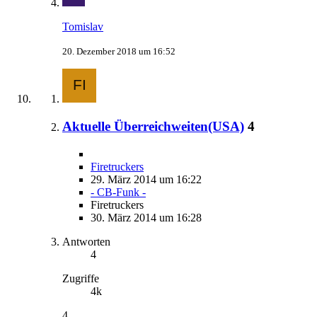
Tomislav
20. Dezember 2018 um 16:52
Aktuelle Überreichweiten(USA)
4
Firetruckers
29. März 2014 um 16:22
- CB-Funk -
Firetruckers
30. März 2014 um 16:28
Antworten
4
Zugriffe
4k
4