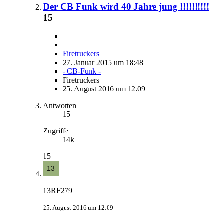
Der CB Funk wird 40 Jahre jung !!!!!!!!!!
15
Firetruckers
27. Januar 2015 um 18:48
- CB-Funk -
Firetruckers
25. August 2016 um 12:09
Antworten
15
Zugriffe
14k
15
13RF279
25. August 2016 um 12:09