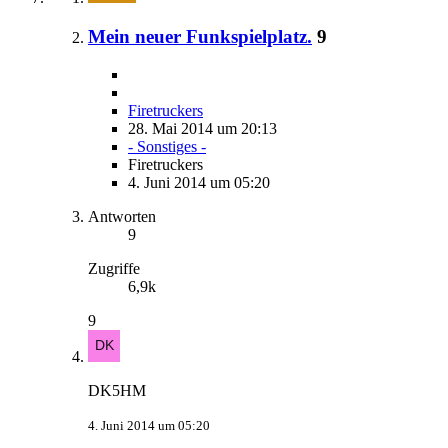
Mein neuer Funkspielplatz.
9
Firetruckers
28. Mai 2014 um 20:13
- Sonstiges -
Firetruckers
4. Juni 2014 um 05:20
Antworten
9
Zugriffe
6,9k
9
DK5HM
4. Juni 2014 um 05:20