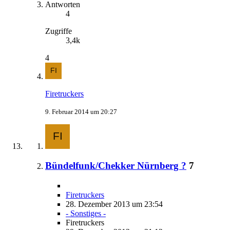
Antworten
4
Zugriffe
3,4k
4
Firetruckers
9. Februar 2014 um 20:27
Bündelfunk/Chekker Nürnberg ?
7
Firetruckers
28. Dezember 2013 um 23:54
- Sonstiges -
Firetruckers