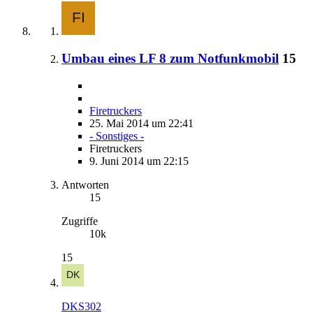
Umbau eines LF 8 zum Notfunkmobil
15
Firetruckers
25. Mai 2014 um 22:41
- Sonstiges -
Firetruckers
9. Juni 2014 um 22:15
Antworten
15
Zugriffe
10k
15
DKS302