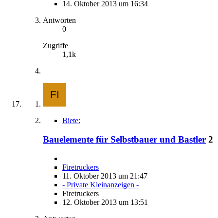
14. Oktober 2013 um 16:34
Antworten
0
Zugriffe
1,1k
Biete:
Bauelemente für Selbstbauer und Bastler
2
Firetruckers
11. Oktober 2013 um 21:47
- Private Kleinanzeigen -
Firetruckers
12. Oktober 2013 um 13:51