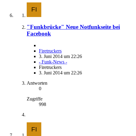
"Funkbrücke" Neue Notfunkseite bei
Facebook
Firetruckers
3. Juni 2014 um 22:26
- Funk-News -
Firetruckers
3. Juni 2014 um 22:26
Antworten
0
Zugriffe
998