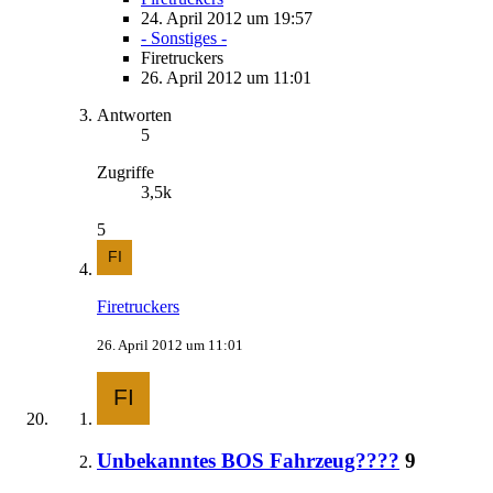
24. April 2012 um 19:57
- Sonstiges -
Firetruckers
26. April 2012 um 11:01
Antworten
5
Zugriffe
3,5k
5
Firetruckers
26. April 2012 um 11:01
Unbekanntes BOS Fahrzeug????
9