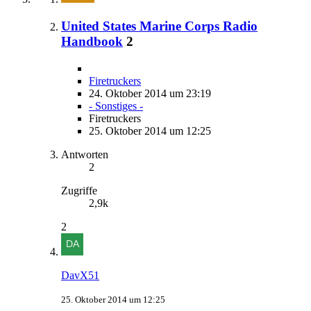
United States Marine Corps Radio
Handbook
2
Firetruckers
24. Oktober 2014 um 23:19
- Sonstiges -
Firetruckers
25. Oktober 2014 um 12:25
Antworten
2
Zugriffe
2,9k
2
DavX51
25. Oktober 2014 um 12:25