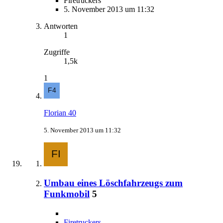
Firetruckers
5. November 2013 um 11:32
Antworten
1
Zugriffe
1,5k
1
Florian 40
5. November 2013 um 11:32
Umbau eines Löschfahrzeugs zum
Funkmobil
5
Firetruckers