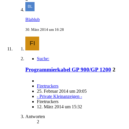
Blablub
30. März 2014 um 16:28
Suche:
Programmierkabel GP 900/GP 1200
2
Firetruckers
25. Februar 2014 um 20:05
- Private Kleinanzeigen -
Firetruckers
12. März 2014 um 15:32
Antworten
2