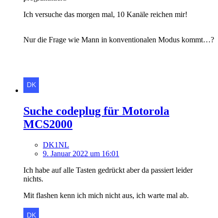
Ich versuche das morgen mal, 10 Kanäle reichen mir!
Nur die Frage wie Mann in konventionalen Modus kommt…?
Suche codeplug für Motorola
MCS2000
DK1NL
9. Januar 2022 um 16:01
Ich habe auf alle Tasten gedrückt aber da passiert leider
nichts.
Mit flashen kenn ich mich nicht aus, ich warte mal ab.