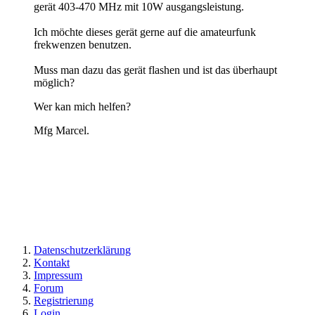
gerät 403-470 MHz mit 10W ausgangsleistung.
Ich möchte dieses gerät gerne auf die amateurfunk
frekwenzen benutzen.
Muss man dazu das gerät flashen und ist das überhaupt
möglich?
Wer kan mich helfen?
Mfg Marcel.
Datenschutzerklärung
Kontakt
Impressum
Forum
Registrierung
Login