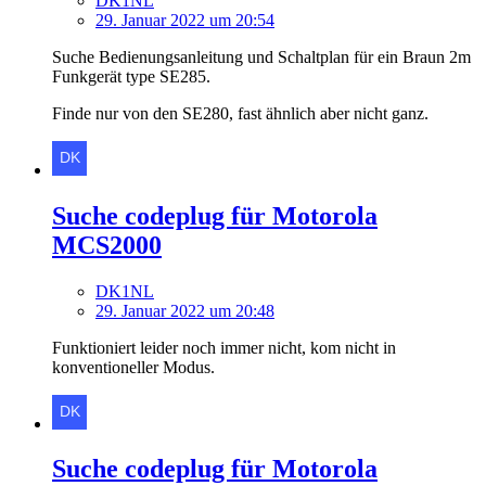
DK1NL
29. Januar 2022 um 20:54
Suche Bedienungsanleitung und Schaltplan für ein Braun 2m
Funkgerät type SE285.
Finde nur von den SE280, fast ähnlich aber nicht ganz.
Suche codeplug für Motorola
MCS2000
DK1NL
29. Januar 2022 um 20:48
Funktioniert leider noch immer nicht, kom nicht in
konventioneller Modus.
Suche codeplug für Motorola