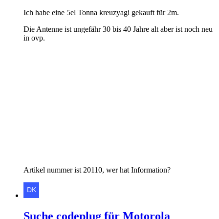
Ich habe eine 5el Tonna kreuzyagi gekauft für 2m.
Die Antenne ist ungefähr 30 bis 40 Jahre alt aber ist noch neu
in ovp.
Artikel nummer ist 20110, wer hat Information?
Suche codeplug für Motorola