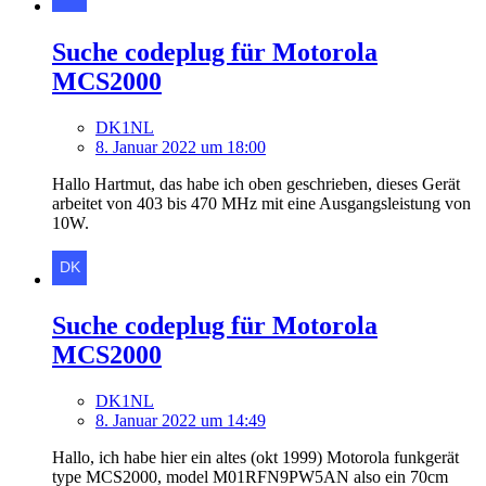
Suche codeplug für Motorola
MCS2000
DK1NL
8. Januar 2022 um 18:00
Hallo Hartmut, das habe ich oben geschrieben, dieses Gerät
arbeitet von 403 bis 470 MHz mit eine Ausgangsleistung von
10W.
Suche codeplug für Motorola
MCS2000
DK1NL
8. Januar 2022 um 14:49
Hallo, ich habe hier ein altes (okt 1999) Motorola funkgerät
type MCS2000, model M01RFN9PW5AN also ein 70cm