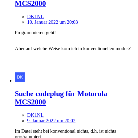
MCS2000
DK1NL
10. Januar 2022 um 20:03
Programmieren geht!
Aber auf welche Weise kom ich in konventionellen modus?
Suche codeplug für Motorola
MCS2000
DK1NL
9. Januar 2022 um 20:02
Im Datei steht bei konventional nichts, d.h. ist nichts
programmiert.