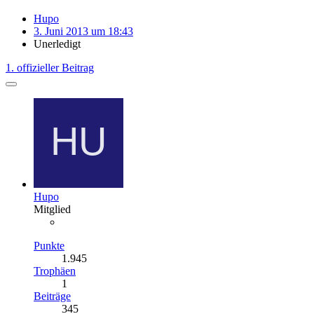
Hupo
3. Juni 2013 um 18:43
Unerledigt
1. offizieller Beitrag
Hupo
Mitglied
Punkte
1.945
Trophäen
1
Beiträge
345