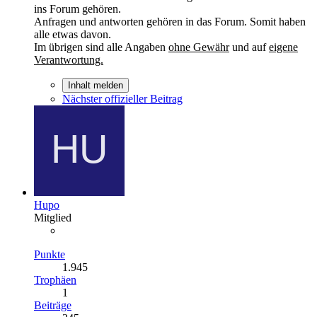
ins Forum gehören.
Anfragen und antworten gehören in das Forum. Somit haben
alle etwas davon.
Im übrigen sind alle Angaben
ohne Gewähr
und auf
eigene
Verantwortung.
Inhalt melden
Nächster offizieller Beitrag
Hupo
Mitglied
Punkte
1.945
Trophäen
1
Beiträge