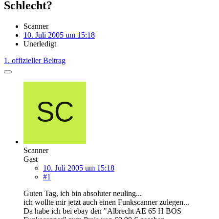
Schlecht?
Scanner
10. Juli 2005 um 15:18
Unerledigt
1. offizieller Beitrag
Scanner
Gast
10. Juli 2005 um 15:18
#1
Guten Tag, ich bin absoluter neuling...
ich wollte mir jetzt auch einen Funkscanner zulegen...
Da habe ich bei ebay den "Albrecht AE 65 H BOS