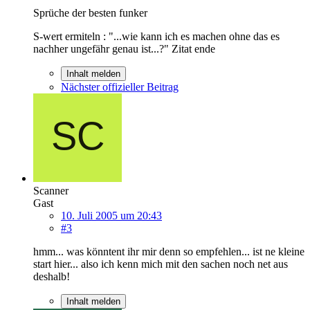
Sprüche der besten funker
S-wert ermiteln : "...wie kann ich es machen ohne das es
nachher ungefähr genau ist...?" Zitat ende
Inhalt melden
Nächster offizieller Beitrag
Scanner
Gast
10. Juli 2005 um 20:43
#3
hmm... was könntent ihr mir denn so empfehlen... ist ne kleine
start hier... also ich kenn mich mit den sachen noch net aus
deshalb!
Inhalt melden