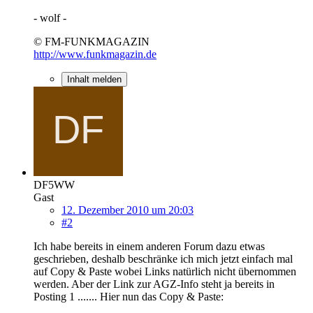
- wolf -
© FM-FUNKMAGAZIN
http://www.funkmagazin.de
Inhalt melden
DF5WW
Gast
12. Dezember 2010 um 20:03
#2
Ich habe bereits in einem anderen Forum dazu etwas
geschrieben, deshalb beschränke ich mich jetzt einfach mal
auf Copy & Paste wobei Links natürlich nicht übernommen
werden. Aber der Link zur AGZ-Info steht ja bereits in
Posting 1 ....... Hier nun das Copy & Paste: