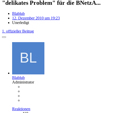
"delikates Problem" für die BNetzA...
Blablub
12. Dezember 2010 um 19:23
Unerledigt
1. offizieller Beitrag
Blablub
Administrator
Reaktionen