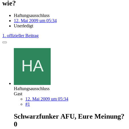
wie?
Haftungsausschluss
12. Mai 2009 um 05:34
Unerledigt
1. offizieller Beitrag
Haftungsausschluss
Gast
12. Mai 2009 um 05:34
#1
Schwarzfunker AFU, Eure Meinung?
0