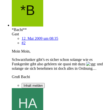
*Bachi**
Gast
12. Mai 2009 um 08:35
#2
Moin Moin,
Schwarzfunker gibt’s es sicher schon solange wie es
Funkgeräte gibt also gehören sie quasi mit dazu
und
solange sie sich benehmen ist doch alles in Ordnung…
Gruß Bachi
Inhalt melden