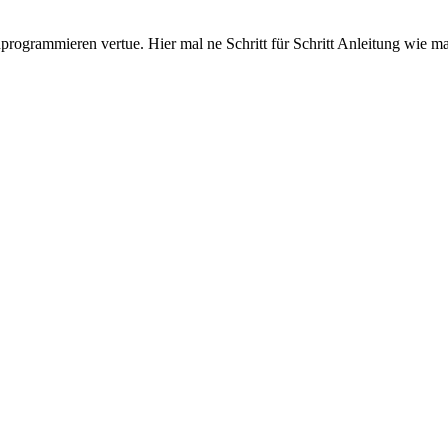
rogrammieren vertue. Hier mal ne Schritt für Schritt Anleitung wie m