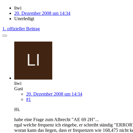
liwi
20. Dezember 2008 um 14:34
Unerledigt
1. offizieller Beitrag
liwi
Gast
20. Dezember 2008 um 14:34
#1
Hi.
habe eine Frage zum Albrecht "AE 69 2H"...
egal welche frequenz ich eingebe, er schreibt ständig "ERROR"
woran kann das liegen, dass er frequenzen wie 168,475 nicht k