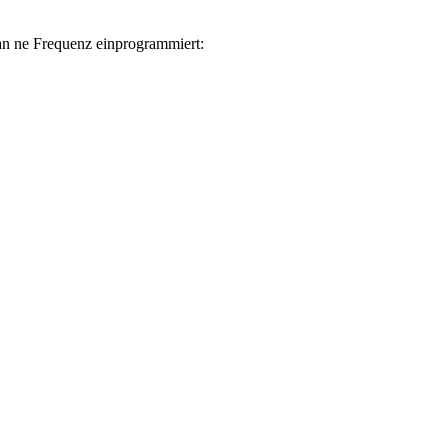
an ne Frequenz einprogrammiert: