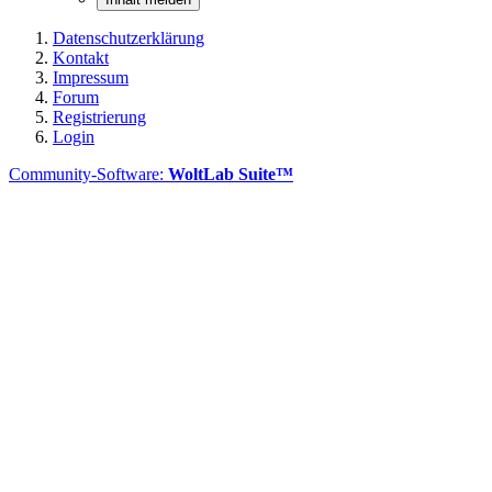
Datenschutzerklärung
Kontakt
Impressum
Forum
Registrierung
Login
Community-Software:
WoltLab Suite™