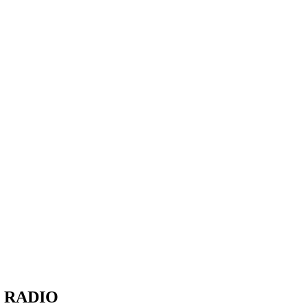
M RADIO