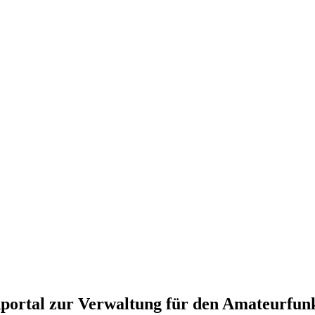
portal zur Verwaltung für den Amateurfun