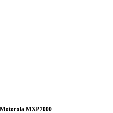
,Motorola MXP7000