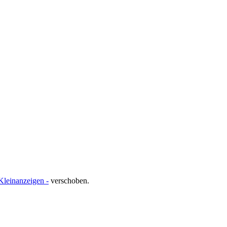
 Kleinanzeigen -
verschoben.