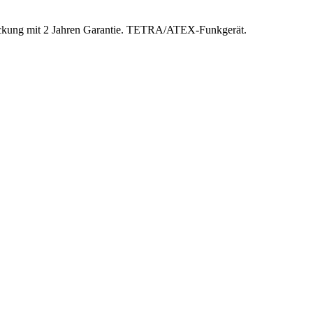
ckung mit 2 Jahren Garantie. TETRA/ATEX-Funkgerät.