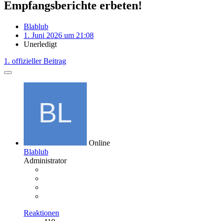
Empfangsberichte erbeten!
Blablub
1. Juni 2026 um 21:08
Unerledigt
1. offizieller Beitrag
Online
Blablub
Administrator
Reaktionen