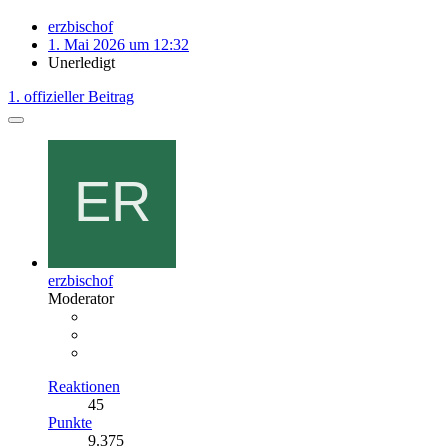
erzbischof
1. Mai 2026 um 12:32
Unerledigt
1. offizieller Beitrag
erzbischof
Moderator
Reaktionen
45
Punkte
9.375