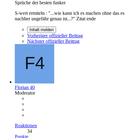
Sprüche der besten funker
S-wert ermiteln : "...wie kann ich es machen ohne das es
nachher ungefähr genau ist...?" Zitat ende
Inhalt melden
Vorheriger offizieller Beitrag
Nächster offizieller Beitrag
Florian 40
Moderator
Reaktionen
34
Punkte